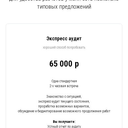
типовых предложений
Экспресс аудит
хороший способ попробовать
65 000 р
Одна стандартная
2-х часовая встреча
Знакомство с ситуацией,
экспресс-аудит текущего состояния,
проработка возможных вариантов,
обсуждение и бюджетирование возможного продолжения работ
Вы получаете:
Устный отчет по аудиту