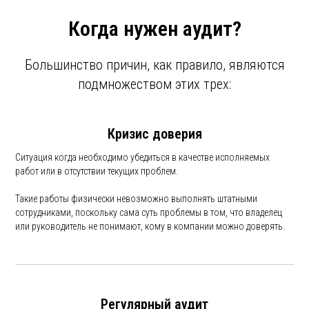
Когда нужен аудит?
Большинство причин, как правило, являются
подмножеством этих трех:
Кризис доверия
Ситуация когда необходимо убедиться в качестве исполняемых
работ или в отсутствии текущих проблем.
Такие работы физически невозможно выполнять штатными
сотрудниками, поскольку сама суть проблемы в том, что владелец
или руководитель не понимают, кому в компании можно доверять.
Регулярный аудит