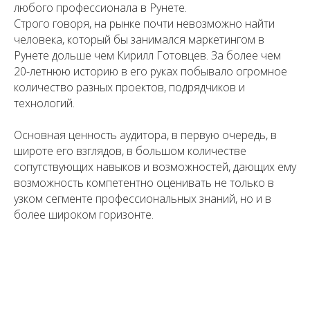
любого профессионала в Рунете.
Строго говоря, на рынке почти невозможно найти
человека, который бы занимался маркетингом в
Рунете дольше чем Кирилл Готовцев. За более чем
20-летнюю историю в его руках побывало огромное
количество разных проектов, подрядчиков и
технологий.
Основная ценность аудитора, в первую очередь, в
широте его взглядов, в большом количестве
сопутствующих навыков и возможностей, дающих ему
возможность компетентно оценивать не только в
узком сегменте профессиональных знаний, но и в
более широком горизонте.