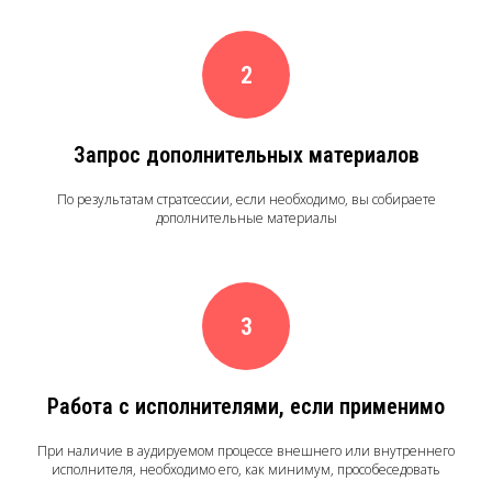
Запрос дополнительных материалов
По результатам стратсессии, если необходимо, вы собираете
дополнительные материалы
Работа с исполнителями, если применимо
При наличие в аудируемом процессе внешнего или внутреннего
исполнителя, необходимо его, как минимум, прособеседовать