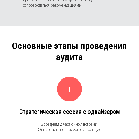
сопровождаться рекомендациями.
Основные этапы проведения
аудита
Стратегическая сессия с эдвайзером
В среднем 2 часа очной встречи.
Опционально – видеоконференция