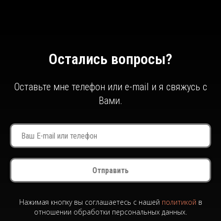
Остались вопросы?
Оставьте мне телефон или e-mail и я свяжусь с
Вами.
Отправить
Нажимая кнопку вы соглашаетесь с нашей
политикой
в
отношении обработки персональных данных.