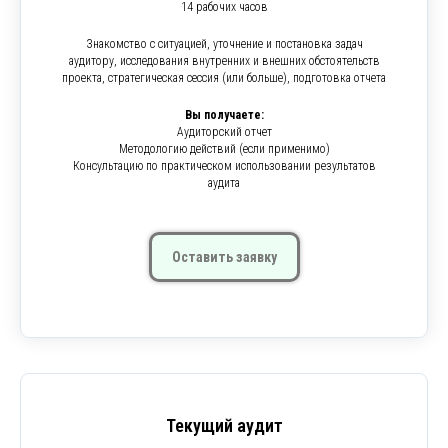
14 рабочих часов
Знакомство с ситуацией, уточнение и постановка задач
аудитору, исследования внутренних и внешних обстоятельств
проекта, стратегическая сессия (или больше), подготовка отчета
Вы получаете:
Аудиторский отчет
Методологию действий (если применимо)
Консультацию по практическом использовании результатов
аудита
Оставить заявку
Текущий аудит