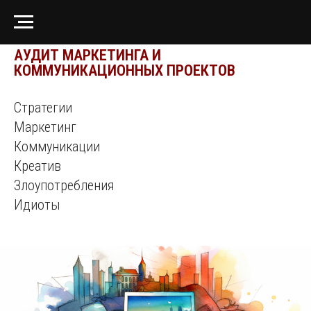
АУДИТ МАРКЕТИНГА И
КОММУНИКАЦИОННЫХ ПРОЕКТОВ
Стратегии
Маркетинг
Коммуникации
Креатив
Злоупотребления
Идиоты