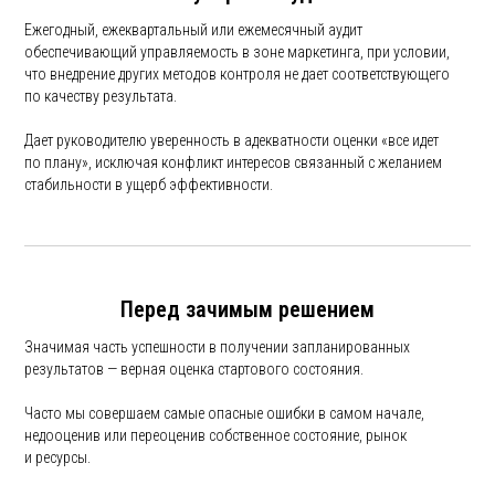
Ежегодный, ежеквартальный или ежемесячный аудит
обеспечивающий управляемость в зоне маркетинга, при условии,
что внедрение других методов контроля не дает соответствующего
по качеству результата.
Дает руководителю уверенность в адекватности оценки «все идет
по плану», исключая конфликт интересов связанный с желанием
стабильности в ущерб эффективности.
Перед зачимым решением
Значимая часть успешности в получении запланированных
результатов — верная оценка стартового состояния.
Часто мы совершаем самые опасные ошибки в самом начале,
недооценив или переоценив собственное состояние, рынок
и ресурсы.