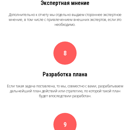
Экспертная мнение
Дополнительно к отчету мы отдельно выдаем стороннее экспертное
мнение, в том числе с привлечением внешних экспертов, если это
необходимо.
Разработка плана
Если такая задача поставлена, то мы, совместно с вами, разрабатываем
дальнейший план действий или стратегию, по которой такой план
будет впоследствии разработан.