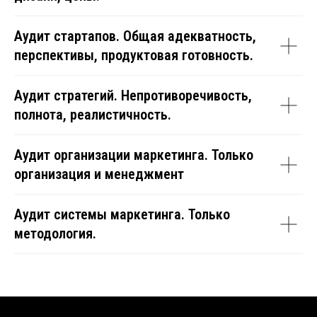
Аудит стартапов. Общая адекватность,
перспективы, продуктовая готовность.
Аудит стратегий. Непротиворечивость,
полнота, реалистичность.
Аудит организации маркетинга. Только
организация и менеджмент
Аудит системы маркетинга. Только
методология.