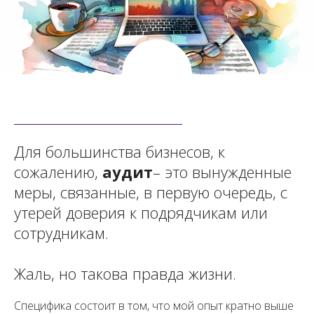
Для большинства бизнесов, к
сожалению,
аудит
– это вынужденные
меры, связанные, в первую очередь, с
утерей доверия к подрядчикам или
сотрудникам.
Жаль, но такова правда жизни.
Специфика состоит в том, что мой опыт кратно выше