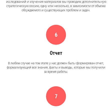
исследований и изучения материалов мы проводим дополнительную
стратегическую сессию, одну или несколько, в зависимости от объема
обсуждаемого и существующих проблем и задач.
Отчет
В любом случае на том этапе у нас должен быть сформирован отчет,
формализующий все знания, факты и выводы, которые мы получили
за время работы.