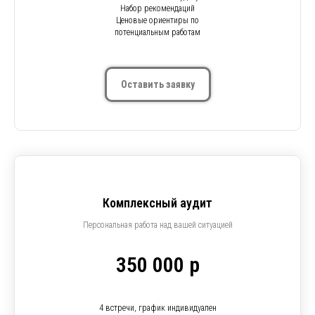
Набор рекомендаций
Ценовые ориентиры по
потенциальным работам
Оставить заявку
Комплексный аудит
Персональная работа над вашей ситуацией
350 000 р
4 встречи, график индивидуален