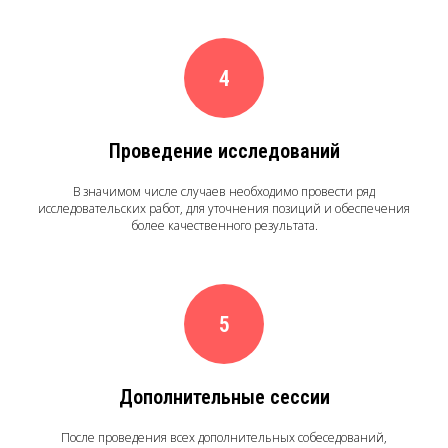
Проведение исследований
В значимом числе случаев необходимо провести ряд
исследовательских работ, для уточнения позиций и обеспечения
более качественного результата.
Дополнительные сессии
После проведения всех дополнительных собеседований,