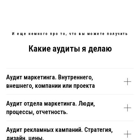
И еще немного про то, что вы можете получить
Какие аудиты я делаю
Аудит маркетинга. Внутреннего,
внешнего, компании или проекта
Аудит отдела маркетинга. Люди,
процессы, отчетность.
Аудит рекламных кампаний. Стратегия,
дизайн, цены.